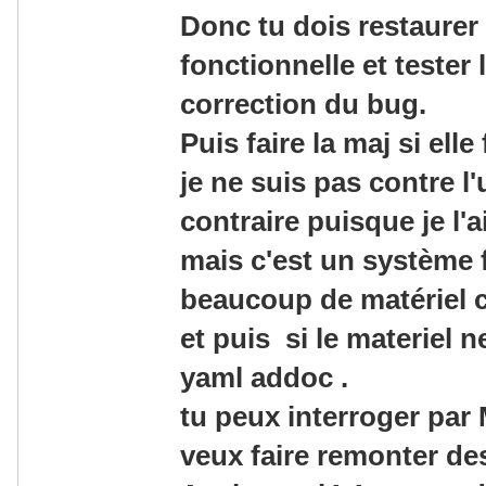
Donc tu dois restaurer
fonctionnelle et tester 
correction du bug.
Puis faire la maj si ell
je ne suis pas contre l'
contraire puisque je l'ai
mais c'est un système 
beaucoup de matériel 
et puis si le materiel ne
yaml addoc .
tu peux interroger par
veux faire remonter des