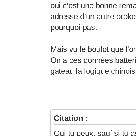
oui c'est une bonne rema
adresse d'un autre broke
pourquoi pas.
Mais vu le boulot que l'o
On a ces données batterie
gateau la logique chinois
Citation :
Oui tu peux, sauf si tu a