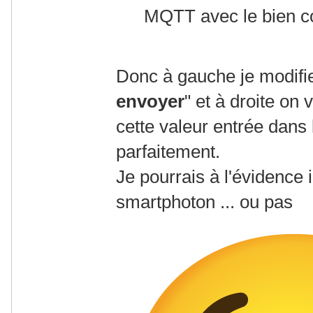
MQTT avec le bien c
Donc à gauche je modifi
envoyer
" et à droite on 
cette valeur entrée dans
parfaitement.
Je pourrais à l'évidence
smartphoton ... ou pas