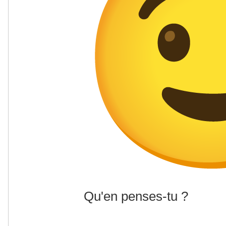
Qu'en penses-tu ?