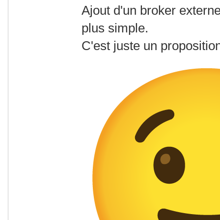
Ajout d'un broker externe
plus simple.
C'est juste un proposition