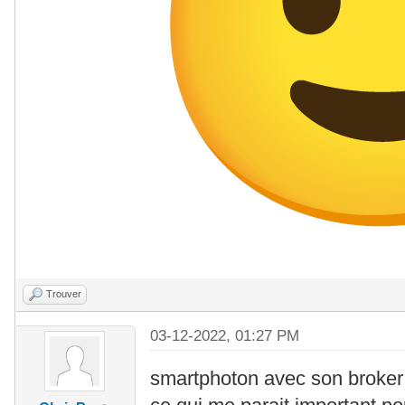
Trouver
03-12-2022, 01:27 PM
smartphoton avec son broker e