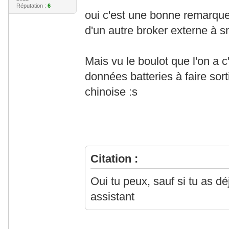
Réputation :
6
oui c'est une bonne remarque
d'un autre broker externe à 
Mais vu le boulot que l'on a 
données batteries à faire sort
chinoise :s
Citation :
Oui tu peux, sauf si tu as d
assistant