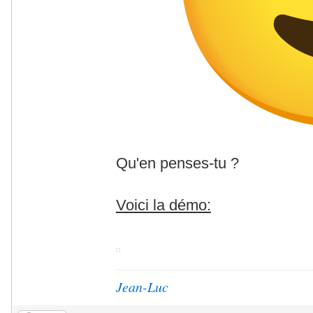
Qu'en penses-tu ?
Voici la démo:
Jean-Luc