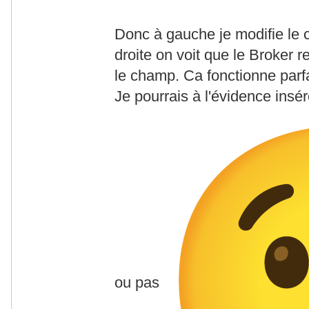
Donc à gauche je modifie le
droite on voit que le Broker r
le champ. Ca fonctionne parf
Je pourrais à l'évidence insé
ou pas