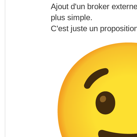
Ajout d'un broker externe
plus simple.
C'est juste un proposition