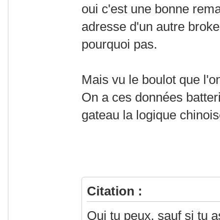
oui c'est une bonne rema
adresse d'un autre broke
pourquoi pas.
Mais vu le boulot que l'o
On a ces données batterie
gateau la logique chinois
Citation :
Oui tu peux, sauf si tu a