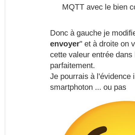
MQTT avec le bien c
Donc à gauche je modifi
envoyer
" et à droite on 
cette valeur entrée dans
parfaitement.
Je pourrais à l'évidence
smartphoton ... ou pas