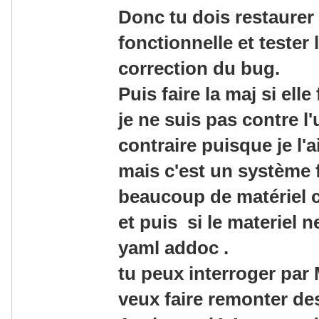
Donc tu dois restaurer
fonctionnelle et tester 
correction du bug.
Puis faire la maj si ell
je ne suis pas contre l'
contraire puisque je l'ai
mais c'est un système 
beaucoup de matériel 
et puis si le materiel ne
yaml addoc .
tu peux interroger par
veux faire remonter des