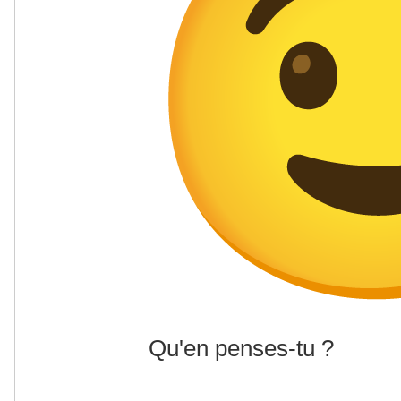
Qu'en penses-tu ?