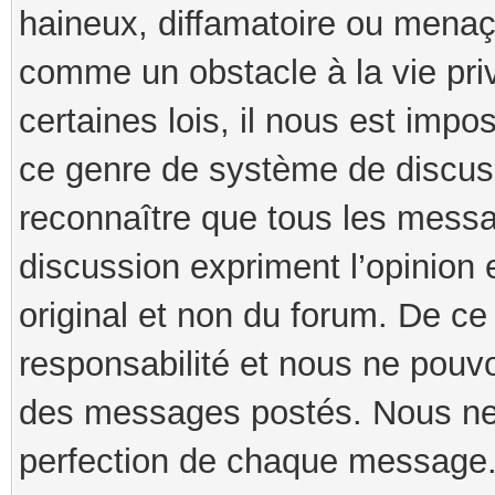
haineux, diffamatoire ou menaça
comme un obstacle à la vie pri
certaines lois, il nous est imp
ce genre de système de discuss
reconnaître que tous les mess
discussion expriment l’opinion 
original et non du forum. De ce 
responsabilité et nous ne pouv
des messages postés. Nous ne g
perfection de chaque message