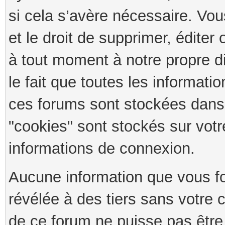
si cela s’avère nécessaire. Vou
et le droit de supprimer, édite
à tout moment à notre propre d
le fait que toutes les informati
ces forums sont stockées dans
"cookies" sont stockés sur votr
informations de connexion.
Aucune information que vous fo
révélée à des tiers sans votre 
de ce forum ne puisse pas être