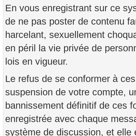
En vous enregistrant sur ce s
de ne pas poster de contenu fau
harcelant, sexuellement choqua
en péril la vie privée de person
lois en vigueur.
Le refus de se conformer à ces
suspension de votre compte, u
bannissement définitif de ces f
enregistrée avec chaque messa
système de discussion, et elle 