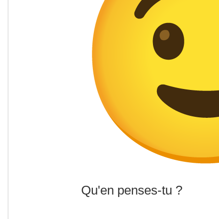
Qu'en penses-tu ?