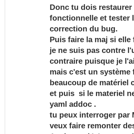
Donc tu dois restaurer
fonctionnelle et tester 
correction du bug.
Puis faire la maj si ell
je ne suis pas contre l'
contraire puisque je l'ai
mais c'est un système 
beaucoup de matériel 
et puis si le materiel ne
yaml addoc .
tu peux interroger par
veux faire remonter des