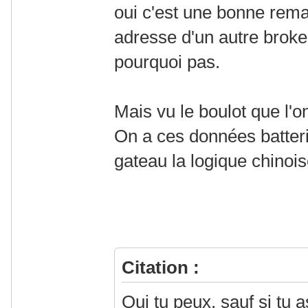
oui c'est une bonne rema
adresse d'un autre broke
pourquoi pas.
Mais vu le boulot que l'o
On a ces données batterie
gateau la logique chinois
Citation :
Oui tu peux, sauf si tu a