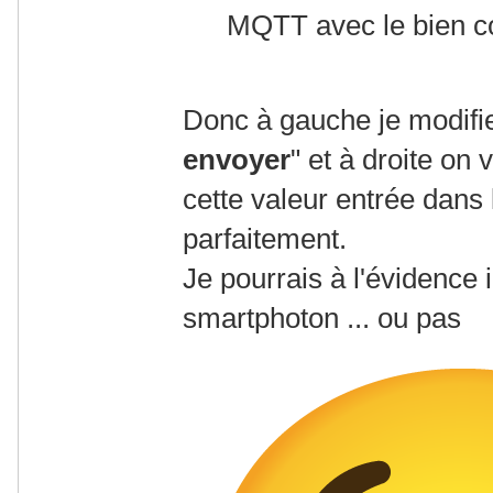
MQTT avec le bien c
Donc à gauche je modifi
envoyer
" et à droite on 
cette valeur entrée dans
parfaitement.
Je pourrais à l'évidence
smartphoton ... ou pas