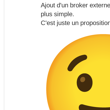
Ajout d'un broker externe
plus simple.
C'est juste un proposition