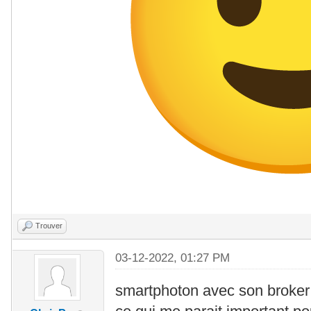
Trouver
03-12-2022, 01:27 PM
smartphoton avec son broker e