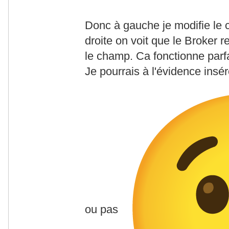
Donc à gauche je modifie le
droite on voit que le Broker r
le champ. Ca fonctionne parf
Je pourrais à l'évidence insé
ou pas