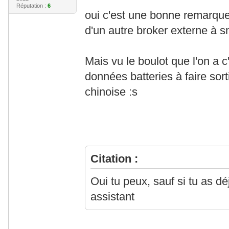
Réputation :
6
oui c'est une bonne remarque
d'un autre broker externe à 
Mais vu le boulot que l'on a 
données batteries à faire sort
chinoise :s
Citation :
Oui tu peux, sauf si tu as d
assistant