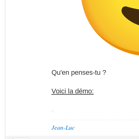
Qu'en penses-tu ?
Voici la démo:
Jean-Luc