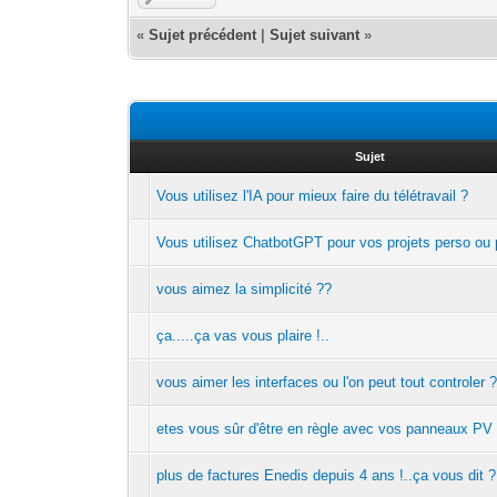
«
Sujet précédent
|
Sujet suivant
»
Sujet
Vous utilisez l'IA pour mieux faire du télétravail ?
Vous utilisez ChatbotGPT pour vos projets perso ou 
vous aimez la simplicité ??
ça.....ça vas vous plaire !..
vous aimer les interfaces ou l'on peut tout controler ?
etes vous sûr d'être en règle avec vos panneaux PV 
plus de factures Enedis depuis 4 ans !..ça vous dit ?