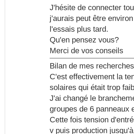
J'hésite de connecter t
j'aurais peut être enviro
l'essais plus tard.
Qu'en pensez vous?
Merci de vos conseils
Bilan de mes recherches :
C'est effectivement la 
solaires qui était trop fa
J'ai changé le branchem
groupes de 6 panneaux en
Cette fois tension d'entr
v puis production jusqu'