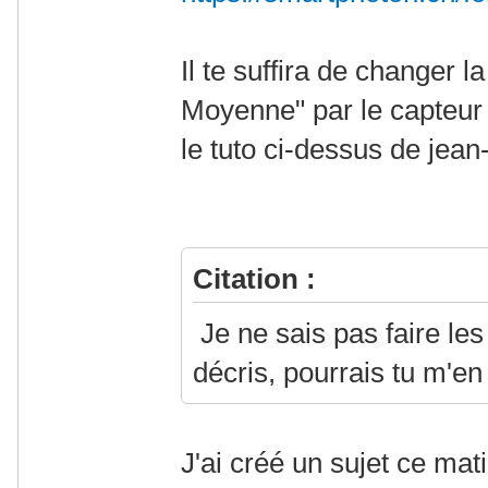
Il te suffira de changer l
Moyenne" par le capteur
le tuto ci-dessus de jean-
Citation :
Je ne sais pas faire les
décris, pourrais tu m'en 
J'ai créé un sujet ce mati