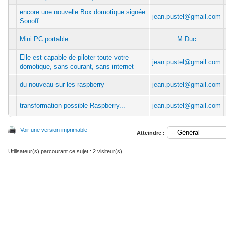
encore une nouvelle Box domotique signée
jean.pustel@gmail.com
Sonoff
Mini PC portable
M.Duc
Elle est capable de piloter toute votre
jean.pustel@gmail.com
domotique, sans courant, sans internet
du nouveau sur les raspberry
jean.pustel@gmail.com
transformation possible Raspberry...
jean.pustel@gmail.com
Voir une version imprimable
Atteindre :
Utilisateur(s) parcourant ce sujet : 2 visiteur(s)