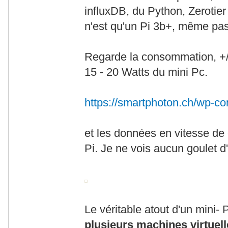
influxDB, du Python, Zerotier
n'est qu'un Pi 3b+, même pas
Regarde la consommation, +/
15 - 20 Watts du mini Pc.
https://smartphoton.ch/wp-c
et les données en vitesse de
Pi. Je ne vois aucun goulet d
Le véritable atout d'un mini- P
plusieurs machines virtuell