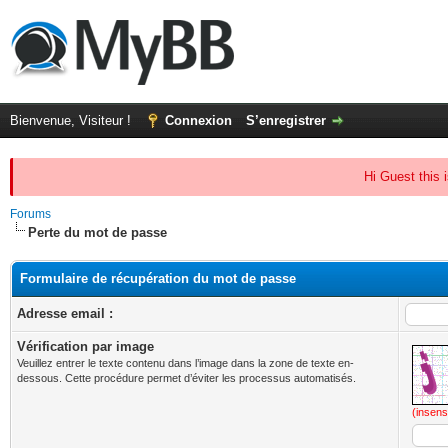
Bienvenue, Visiteur !
Connexion
S’enregistrer
Hi Guest this 
Forums
Perte du mot de passe
Formulaire de récupération du mot de passe
Adresse email :
Vérification par image
Veuillez entrer le texte contenu dans l’image dans la zone de texte en-
dessous. Cette procédure permet d’éviter les processus automatisés.
(insens