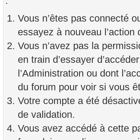
:
Vous n’êtes pas connecté ou
essayez à nouveau l’action 
Vous n’avez pas la permissi
en train d’essayer d’accéde
l’Administration ou dont l’ac
du forum pour voir si vous ê
Votre compte a été désactivé
de validation.
Vous avez accédé à cette pag