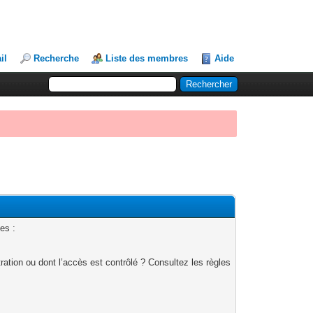
il
Recherche
Liste des membres
Aide
es :
ation ou dont l’accès est contrôlé ? Consultez les règles