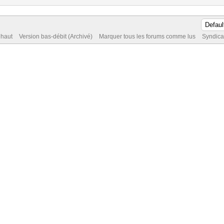
 haut
Version bas-débit (Archivé)
Marquer tous les forums comme lus
Syndica