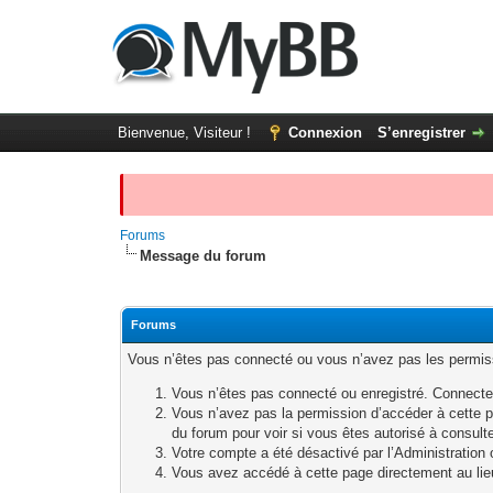
Bienvenue, Visiteur !
Connexion
S’enregistrer
Forums
Message du forum
Forums
Vous n’êtes pas connecté ou vous n’avez pas les permissi
Vous n’êtes pas connecté ou enregistré. Connecte
Vous n’avez pas la permission d’accéder à cette p
du forum pour voir si vous êtes autorisé à consult
Votre compte a été désactivé par l’Administration o
Vous avez accédé à cette page directement au lieu 