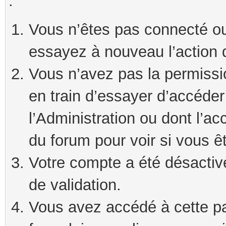
:
Vous n’êtes pas connecté ou
essayez à nouveau l’action 
Vous n’avez pas la permissi
en train d’essayer d’accéde
l’Administration ou dont l’ac
du forum pour voir si vous ê
Votre compte a été désactivé
de validation.
Vous avez accédé à cette pag