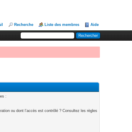
il
Recherche
Liste des membres
Aide
es :
ation ou dont l’accès est contrôlé ? Consultez les règles