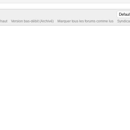
 haut
Version bas-débit (Archivé)
Marquer tous les forums comme lus
Syndica