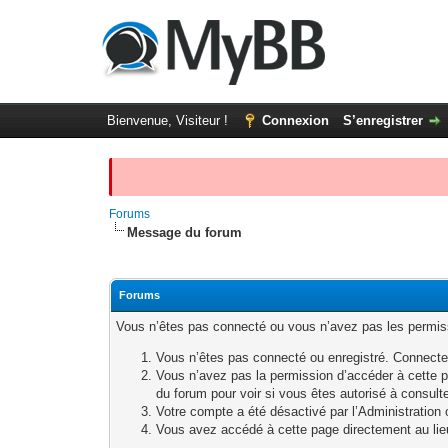
Bienvenue, Visiteur !
Connexion
S’enregistrer
Forums
Message du forum
Forums
Vous n’êtes pas connecté ou vous n’avez pas les permissi
Vous n’êtes pas connecté ou enregistré. Connecte
Vous n’avez pas la permission d’accéder à cette p
du forum pour voir si vous êtes autorisé à consult
Votre compte a été désactivé par l’Administration o
Vous avez accédé à cette page directement au lieu 