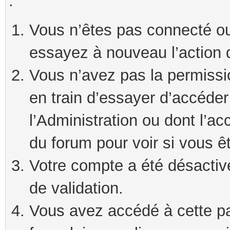
:
Vous n’êtes pas connecté ou
essayez à nouveau l’action 
Vous n’avez pas la permissi
en train d’essayer d’accéde
l’Administration ou dont l’ac
du forum pour voir si vous ê
Votre compte a été désactivé
de validation.
Vous avez accédé à cette pag