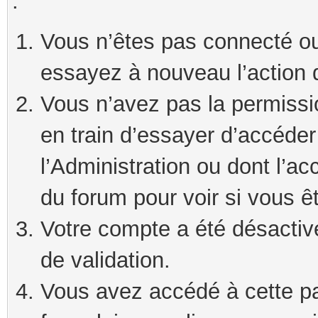
:
Vous n’êtes pas connecté ou
essayez à nouveau l’action 
Vous n’avez pas la permissi
en train d’essayer d’accéde
l’Administration ou dont l’ac
du forum pour voir si vous ê
Votre compte a été désactivé
de validation.
Vous avez accédé à cette pag