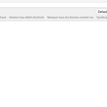
 haut
Version bas-débit (Archivé)
Marquer tous les forums comme lus
Syndica