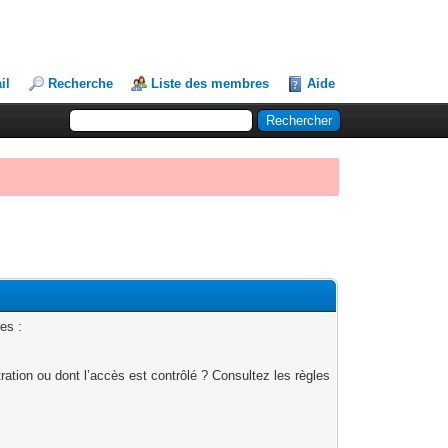
il
Recherche
Liste des membres
Aide
es :
ation ou dont l’accès est contrôlé ? Consultez les règles