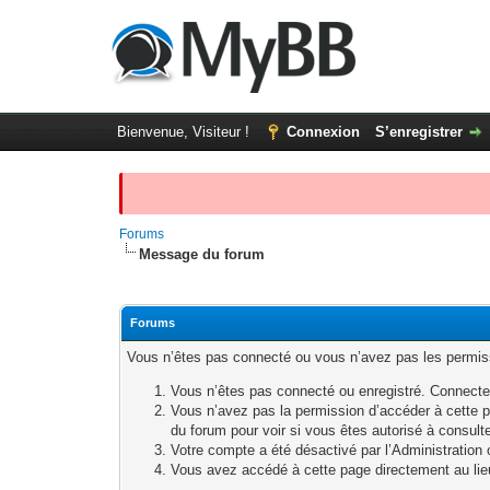
Bienvenue, Visiteur !
Connexion
S’enregistrer
Forums
Message du forum
Forums
Vous n’êtes pas connecté ou vous n’avez pas les permissi
Vous n’êtes pas connecté ou enregistré. Connecte
Vous n’avez pas la permission d’accéder à cette p
du forum pour voir si vous êtes autorisé à consult
Votre compte a été désactivé par l’Administration o
Vous avez accédé à cette page directement au lieu 