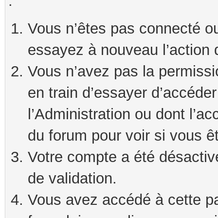
:
Vous n’êtes pas connecté ou
essayez à nouveau l’action 
Vous n’avez pas la permissi
en train d’essayer d’accéde
l’Administration ou dont l’ac
du forum pour voir si vous ê
Votre compte a été désactivé
de validation.
Vous avez accédé à cette pag