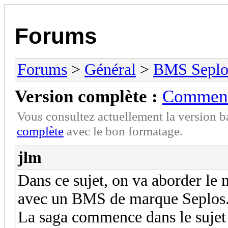
Forums
Forums
>
Général
>
BMS Seplo
Version complète :
Comment
Vous consultez actuellement la version 
complète
avec le bon formatage.
jlm
Dans ce sujet, on va aborder le
avec un BMS de marque Seplos
La saga commence dans le sujet 