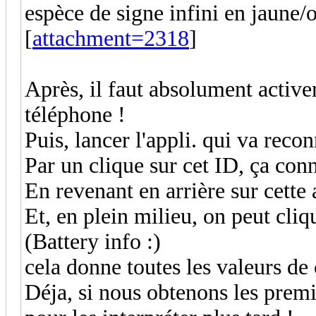
espèce de signe infini en jaune/o
[
attachment=2318
]
Après, il faut absolument active
téléphone !
Puis, lancer l'appli. qui va recon
Par un clique sur cet ID, ça conn
En revenant en arrière sur cette 
Et, en plein milieu, on peut cliq
(Battery info :)
cela donne toutes les valeurs de 
Déja, si nous obtenons les premiè