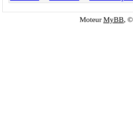
Moteur
MyBB
, 