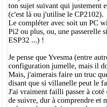
ton sujet suivant qui justement 
(c'est là ou j'utilise le CP2102).
Le compléter avec soit un PC wi
Pi2 ou plus, ou, une passerelle s
ESP32 ...) !
Je pense que Yvesma (entre autre
configuration jumelle, mais il doi
Mais, j'aimerais faire un truc q
disant que si villanelle peut le fa
J'ai vraiment failli passer à cot
de suivre, dur à comprendre et 