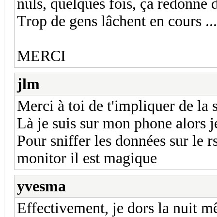
nuls, quelques fois, ça redonne 
Trop de gens lâchent en cours ...
MERCI
jlm
Merci à toi de t'impliquer de la
Là je suis sur mon phone alors je
Pour sniffer les données sur le r
monitor il est magique
yvesma
Effectivement, je dors la nuit m