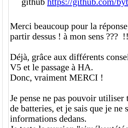
github
https://github.com
Merci beaucoup pour la réponse,
partir dessus ! à mon sens ??? !
Déjà, grâce aux différents consei
V5 et le passage à HA.
Donc, vraiment MERCI !
Je pense ne pas pouvoir utiliser 
de batteries, et je sais que je ne
informations dedans.