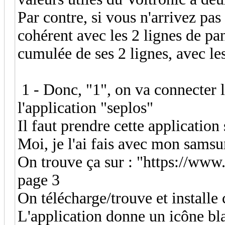
Par contre, si vous n'arrivez pa
cohérent avec les 2 lignes de pa
cumulée de ses 2 lignes, avec les
1 - Donc, "1", on va connecter 
l'application "seplos"
Il faut prendre cette application 
Moi, je l'ai fais avec mon sams
On trouve ça sur : "https://www
page 3
On télécharge/trouve et installe
L'application donne un icône bl